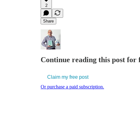
2
Share
Continue reading this post for f
Claim my free post
Or purchase a paid subscription.