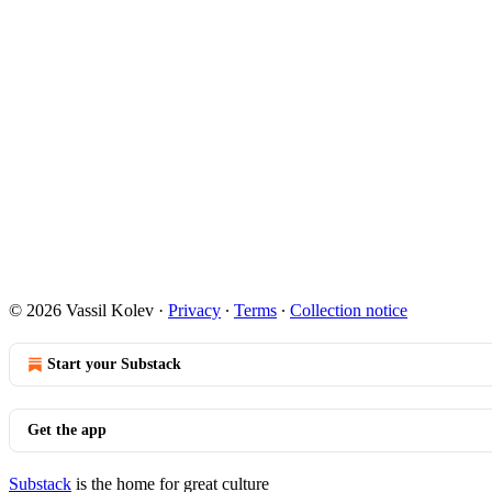
© 2026 Vassil Kolev
·
Privacy
∙
Terms
∙
Collection notice
Start your Substack
Get the app
Substack
is the home for great culture