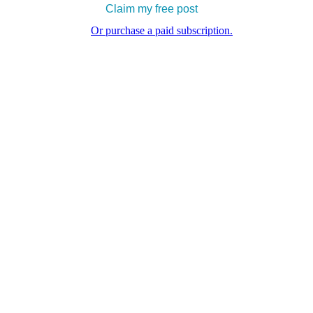
Claim my free post
Or purchase a paid subscription.