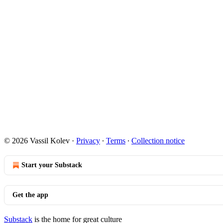
© 2026 Vassil Kolev
·
Privacy
∙
Terms
∙
Collection notice
Start your Substack
Get the app
Substack
is the home for great culture