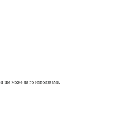
ец ще може да го използваме.