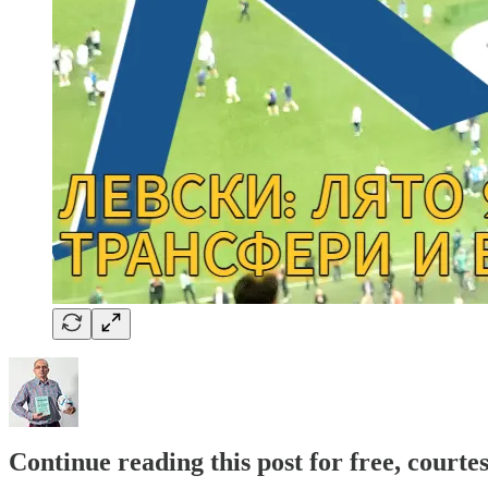
Continue reading this post for free, courtes