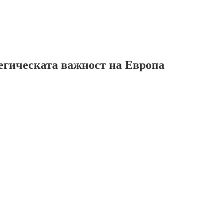
атегическата важност на Европа