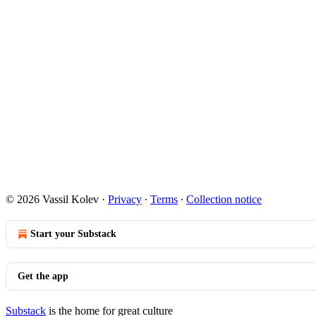
© 2026 Vassil Kolev
·
Privacy
∙
Terms
∙
Collection notice
Start your Substack
Get the app
Substack
is the home for great culture