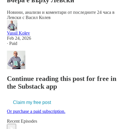
вчера е върху Левски
Новини, анализи и коментари от последните 24 часа в
Левски с Васил Колев
Vassil Kolev
Feb 24, 2026
∙ Paid
Continue reading this post for free in
the Substack app
Claim my free post
Or purchase a paid subscription.
Recent Episodes