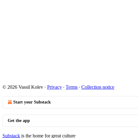
© 2026 Vassil Kolev
·
Privacy
∙
Terms
∙
Collection notice
Start your Substack
Get the app
Substack
is the home for great culture