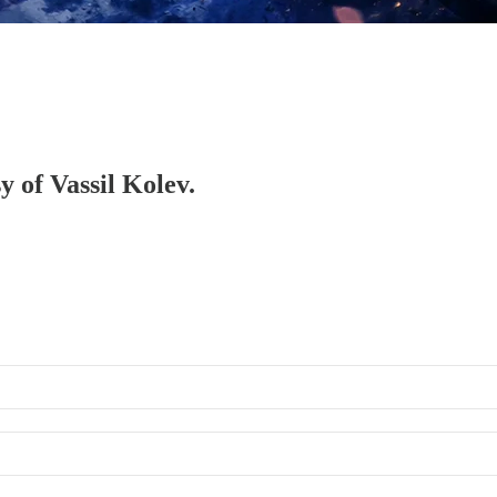
y of Vassil Kolev.