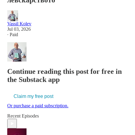
левскарството
Vassil Kolev
Jul 03, 2026
∙ Paid
Continue reading this post for free in
the Substack app
Claim my free post
Or purchase a paid subscription.
Recent Episodes