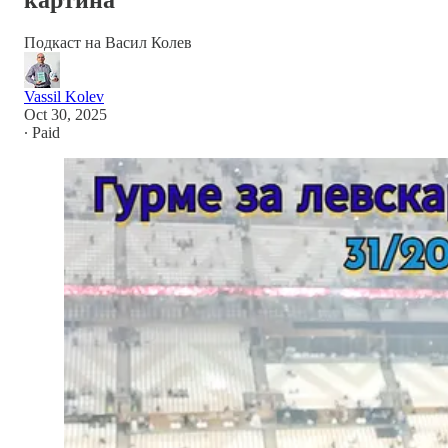
картина
Подкаст на Васил Колев
Vassil Kolev
Oct 30, 2025
∙ Paid