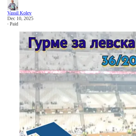
Vassil Kolev
Dec 10, 2025
∙ Paid