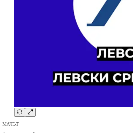
МАЧЪТ