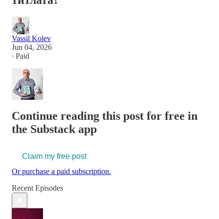
титлата?
Vassil Kolev
Jun 04, 2026
∙ Paid
Continue reading this post for free in
the Substack app
Claim my free post
Or purchase a paid subscription.
Recent Episodes