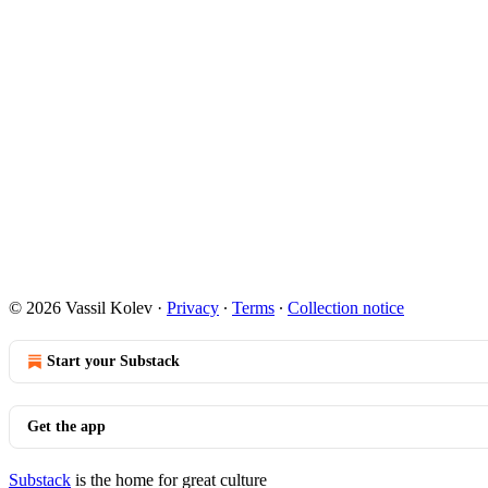
© 2026 Vassil Kolev
·
Privacy
∙
Terms
∙
Collection notice
Start your Substack
Get the app
Substack
is the home for great culture