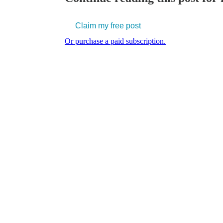
Claim my free post
Or purchase a paid subscription.