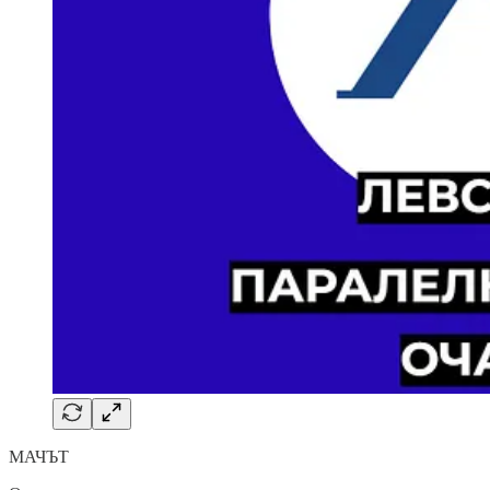
МАЧЪТ