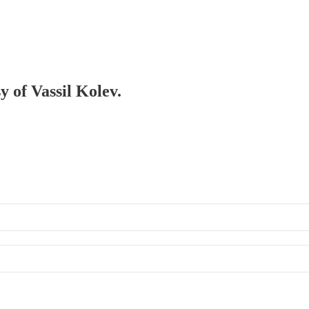
y of Vassil Kolev.