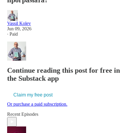
програмата?
Vassil Kolev
Jun 09, 2026
∙ Paid
Continue reading this post for free in
the Substack app
Claim my free post
Or purchase a paid subscription.
Recent Episodes