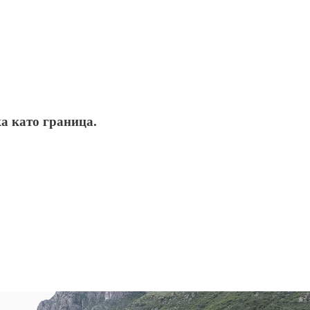
ка като граница.