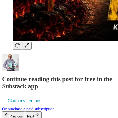
Continue reading this post for free in the
Substack app
Claim my free post
Or purchase a paid subscription.
Previous
Next