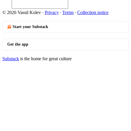
© 2026 Vassil Kolev
·
Privacy
∙
Terms
∙
Collection notice
Start your Substack
Get the app
Substack
is the home for great culture