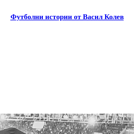
Футболни истории от Васил Колев