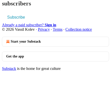
subscribers
Subscribe
Already a paid subscriber?
Sign in
© 2026 Vassil Kolev
·
Privacy
∙
Terms
∙
Collection notice
Start your Substack
Get the app
Substack
is the home for great culture